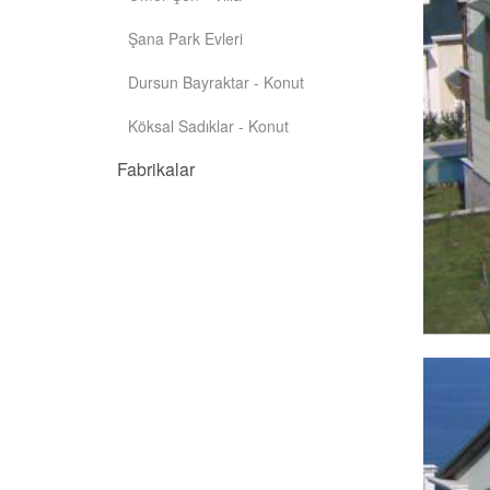
Şana Park Evleri
Dursun Bayraktar - Konut
Köksal Sadıklar - Konut
Fabrikalar