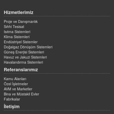
Hizmetlerimiz
Proje ve Danışmanlık
Sıhhi Tesisat
Isıtma Sistemleri
Klima Sistemleri
Endüstriyel Sistemler
Doğalgaz Dönüşüm Sistemleri
Güneş Enerjisi Sistemleri
Havuz ve Jakuzi Sistemleri
Havalandırma Sistemleri
Referanslarımız
Kamu Alanları
Özel İşletmeler
AVM ve Marketler
Bina ve Müstakil Evler
Fabrikalar
İletişim