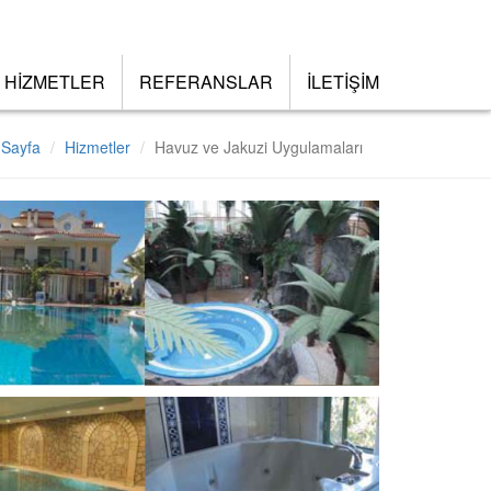
HİZMETLER
REFERANSLAR
İLETİŞİM
 Sayfa
Hizmetler
Havuz ve Jakuzi Uygulamaları